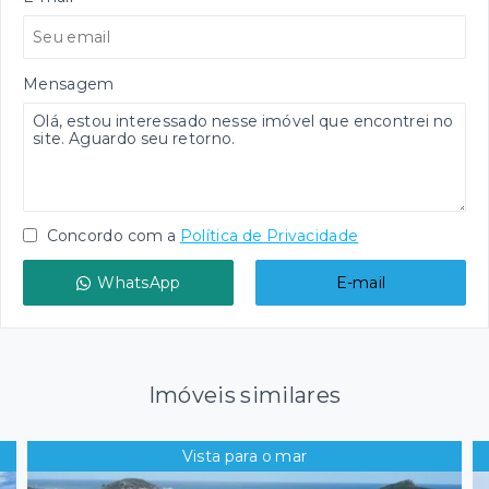
Mensagem
Concordo com a
Política de Privacidade
WhatsApp
E-mail
Imóveis similares
Vista para o mar