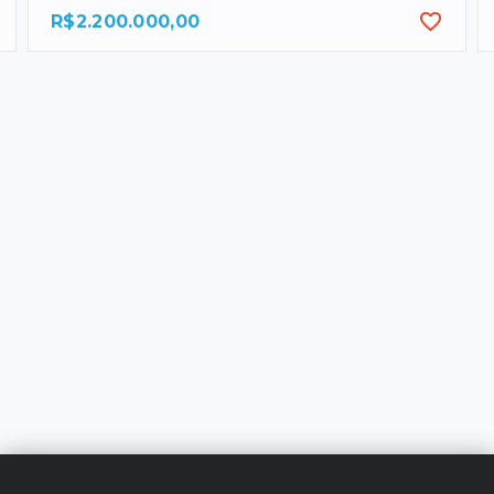
R$2.200.000,00